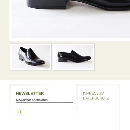
NEWSLETTER
IMPRESSUM
DATENSCHUTZ
Newsletter abonnieren