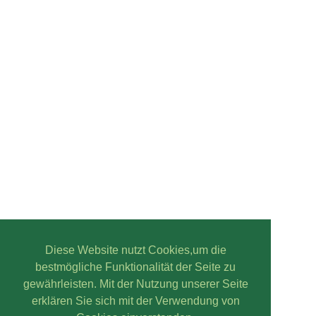
Diese Website nutzt Cookies,um die
bestmögliche Funktionalität der Seite zu
gewährleisten. Mit der Nutzung unserer Seite
erklären Sie sich mit der Verwendung von