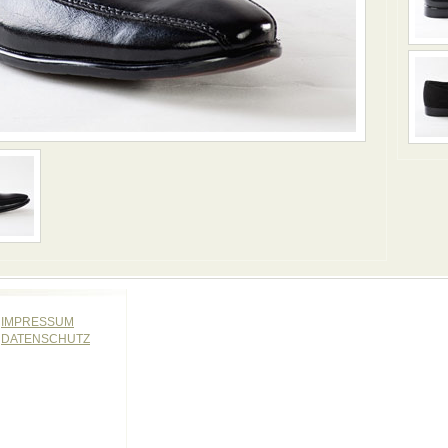
IMPRESSUM
DATENSCHUTZ