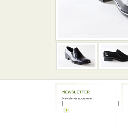
NEWSLETTER
Newsletter abonnieren